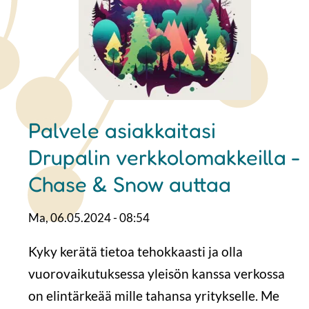
Palvele asiakkaitasi
Drupalin verkkolomakkeilla -
Chase & Snow auttaa
Ma, 06.05.2024 - 08:54
Kyky kerätä tietoa tehokkaasti ja olla
vuorovaikutuksessa yleisön kanssa verkossa
on elintärkeää mille tahansa yritykselle. Me