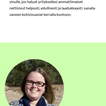
sinulle, jos haluat yrityksellesi ammattimaiset
nettisivut helposti, edullisesti ja laadukkaasti: sanalla
sanoen kotisivuasiat kerralla kuntoon.